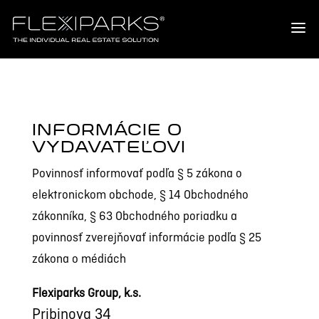
INFORMÁCIE O
VYDAVATEĽOVI
Povinnosť informovať podľa § 5 zákona o
elektronickom obchode, § 14 Obchodného
zákonníka, § 63 Obchodného poriadku a
povinnosť zverejňovať informácie podľa § 25
zákona o médiách
Flexiparks Group, k.s.
Pribinova 34