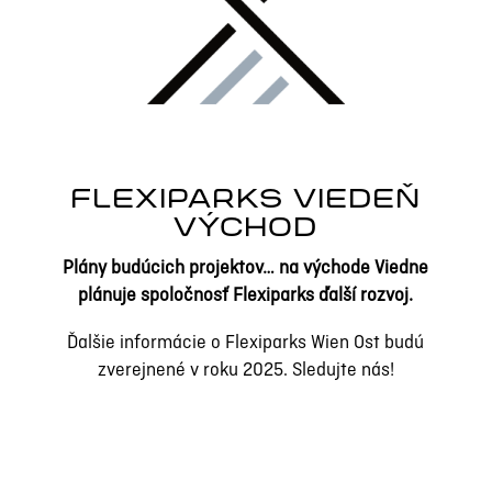
FLEXIPARKS VIEDEŇ
VÝCHOD
Plány budúcich projektov… na východe Viedne
plánuje spoločnosť Flexiparks ďalší rozvoj.
Ďalšie informácie o Flexiparks Wien Ost budú
zverejnené v roku 2025. Sledujte nás!