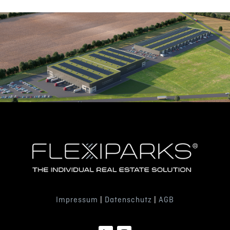
Impressum
|
Datenschutz
|
AGB