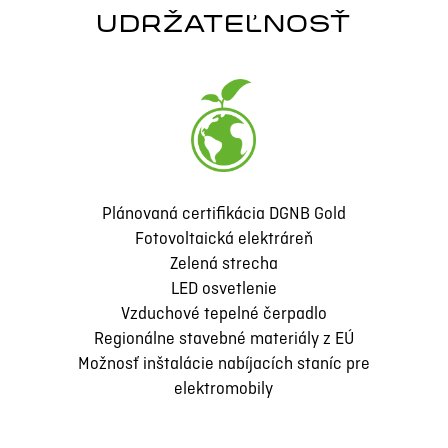
UDRŽATEĽNOSŤ
Plánovaná certifikácia DGNB Gold
Fotovoltaická elektráreň
Zelená strecha
LED osvetlenie
Vzduchové tepelné čerpadlo
Regionálne stavebné materiály z EÚ
Možnosť inštalácie nabíjacích staníc pre
elektromobily