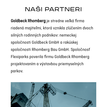
NAŠI PARTNERI
Goldbeck Rhomberg
je stredne veľká firma
riadená majiteľmi, ktorá vznikla zlúčením dvoch
silných rodinných podnikov: nemeckej
spoločnosti Goldbeck GmbH a rakúskej
spoločnosti Rhomberg Bau GmbH. Spoločnosť
Flexiparks poverila firmu Goldbeck Rhomberg
projektovaním a výstavbou priemyselných
parkov.