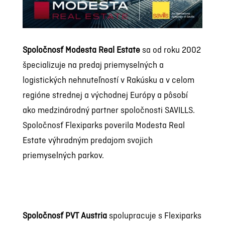
Spoločnosť Modesta Real Estate
sa od roku 2002
špecializuje na predaj priemyselných a
logistických nehnuteľností v Rakúsku a v celom
regióne strednej a východnej Európy a pôsobí
ako medzinárodný partner spoločnosti SAVILLS.
Spoločnosť Flexiparks poverila Modesta Real
Estate výhradným predajom svojich
priemyselných parkov.
Spoločnosť PVT Austria
spolupracuje s Flexiparks