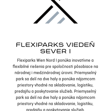
FLEXIPARKS VIEDEŇ
SEVER I
Flexiparks Wien Nord I ponúka inovatívne a
flexibilné riešenia pre spoločnosti pôsobiace na
národnej i medzinárodnej úrovni. Priemyselný
park sa delí na dve haly a ponúka nájomcom
priestory vhodné na skladovanie, logistiku,
predajňu a poskytovanie služieb. Priemyselný
park sa delí na dve haly a ponúka nájomcom
priestory vhodné na skladovanie, logistiku,
predajňu a poskytovanie služieb.