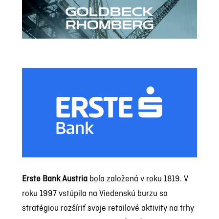
Erste Bank Austria
bola založená v roku 1819. V
roku 1997 vstúpila na Viedenskú burzu so
stratégiou rozšíriť svoje retailové aktivity na trhy