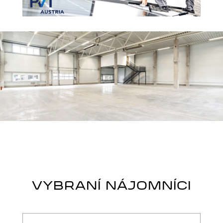
VYBRANÍ NÁJOMNÍCI