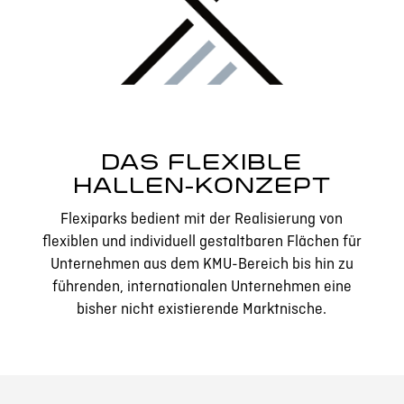
DAS FLEXIBLE
HALLEN-KONZEPT
Flexiparks bedient mit der Realisierung von
flexiblen und individuell gestaltbaren Flächen für
Unternehmen aus dem KMU-Bereich bis hin zu
führenden, internationalen Unternehmen eine
bisher nicht existierende Marktnische.