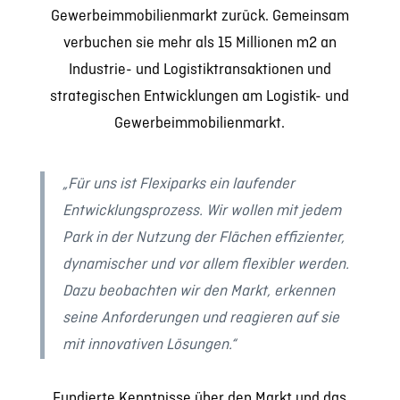
Gewerbeimmobilienmarkt zurück. Gemeinsam
verbuchen sie mehr als 15 Millionen m2 an
Industrie- und Logistiktransaktionen und
strategischen Entwicklungen am Logistik- und
Gewerbeimmobilienmarkt.
„Für uns ist Flexiparks ein laufender
Entwicklungsprozess. Wir wollen mit jedem
Park in der Nutzung der Flächen effizienter,
dynamischer und vor allem flexibler werden.
Dazu beobachten wir den Markt, erkennen
seine Anforderungen und reagieren auf sie
mit innovativen Lösungen.“
Fundierte Kenntnisse über den Markt und das