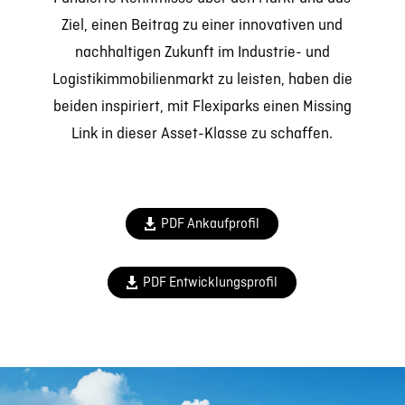
Ziel, einen Beitrag zu einer innovativen und
nachhaltigen Zukunft im Industrie- und
Logistikimmobilienmarkt zu leisten, haben die
beiden inspiriert, mit Flexiparks einen Missing
Link in dieser Asset-Klasse zu schaffen.
PDF Ankaufprofil
PDF Entwicklungsprofil