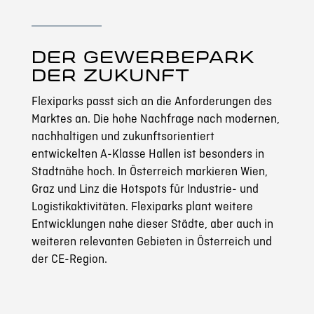
DER GEWERBEPARK
DER ZUKUNFT
Flexiparks passt sich an die Anforderungen des
Marktes an. Die hohe Nachfrage nach modernen,
nachhaltigen und zukunftsorientiert
entwickelten A-Klasse Hallen ist besonders in
Stadtnähe hoch. In Österreich markieren Wien,
Graz und Linz die Hotspots für Industrie- und
Logistikaktivitäten. Flexiparks plant weitere
Entwicklungen nahe dieser Städte, aber auch in
weiteren relevanten Gebieten in Österreich und
der CE-Region.