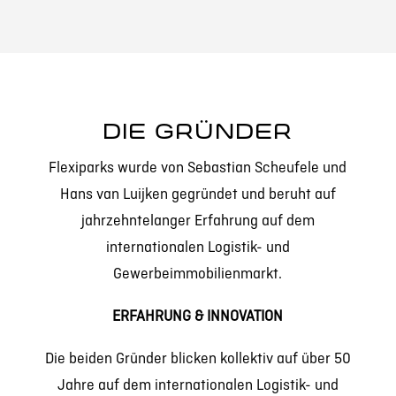
DIE GRÜNDER
Flexiparks wurde von Sebastian Scheufele und
Hans van Luijken gegründet und beruht auf
jahrzehntelanger Erfahrung auf dem
internationalen Logistik- und
Gewerbeimmobilienmarkt.
ERFAHRUNG & INNOVATION
Die beiden Gründer blicken kollektiv auf über 50
Jahre auf dem internationalen Logistik- und